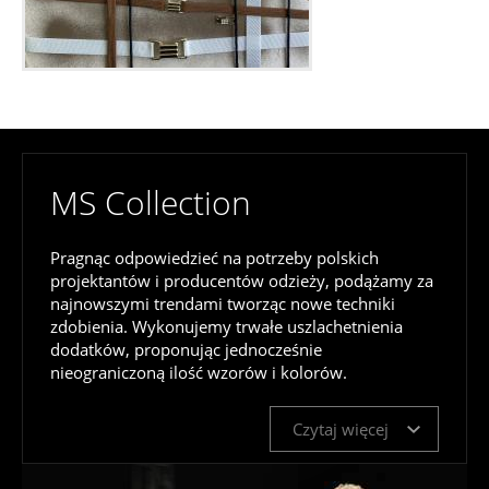
MS Collection
Pragnąc odpowiedzieć na potrzeby polskich
projektantów i producentów odzieży, podążamy za
najnowszymi trendami tworząc nowe techniki
zdobienia. Wykonujemy trwałe uszlachetnienia
dodatków, proponując jednocześnie
nieograniczoną ilość wzorów i kolorów.
Czytaj więcej