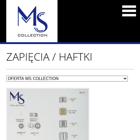
ZAPIĘCIA / HAFTKI