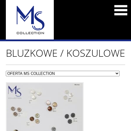
BLUZKOWE / KOSZULOWE