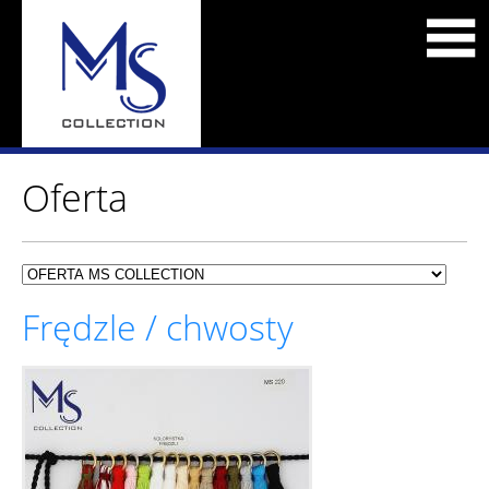
Oferta
Frędzle / chwosty