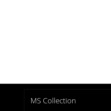
MS Collection